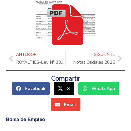
ANTERIOR
SIGUIENTE
ROYALTIES-Ley N° 3984/10
Notas Oficiales 2025
Compartir
Facebook
X
WhatsApp
Email
Bolsa de Empleo