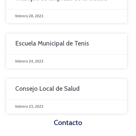
febrero 28, 2023
Escuela Municipal de Tenis
febrero 24, 2023
Consejo Local de Salud
febrero 23, 2023
Contacto