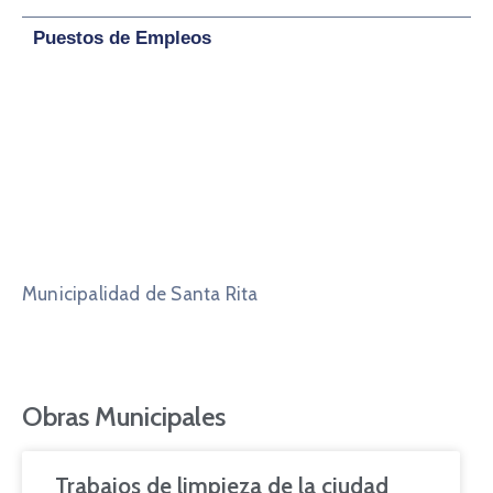
Puestos de Empleos
Municipalidad de Santa Rita
Obras Municipales
Trabajos de limpieza de la ciudad