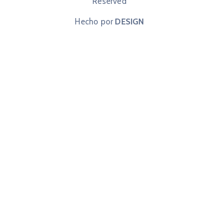
Reserved
Hecho por
DESIGN