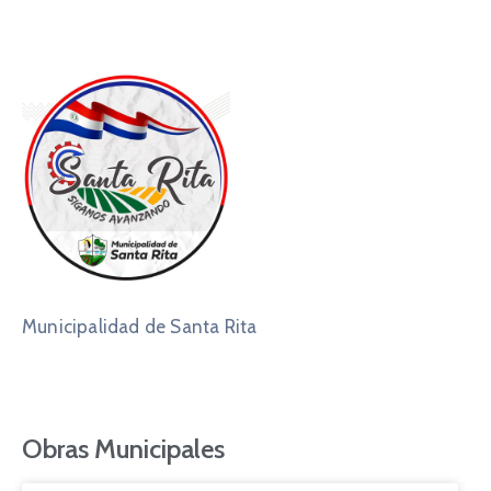
Municipalidad de Santa Rita
Obras Municipales