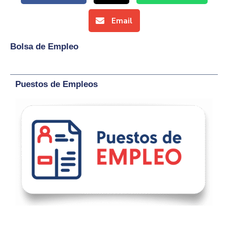
Email
Bolsa de Empleo
Puestos de Empleos