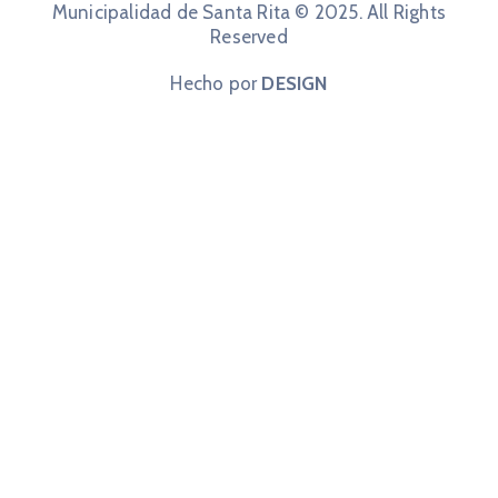
Municipalidad de Santa Rita © 2025. All Rights
Reserved
Hecho por
DESIGN