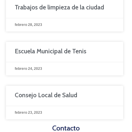
Trabajos de limpieza de la ciudad
febrero 28, 2023
Escuela Municipal de Tenis
febrero 24, 2023
Consejo Local de Salud
febrero 23, 2023
Contacto