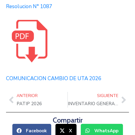
Resolucion N° 1087
COMUNICACION CAMBIO DE UTA 2026
ANTERIOR
SIGUIENTE
PATIP 2026
INVENTARIO GENERAL OCTUBRE 2025
Compartir
Facebook
X
WhatsApp