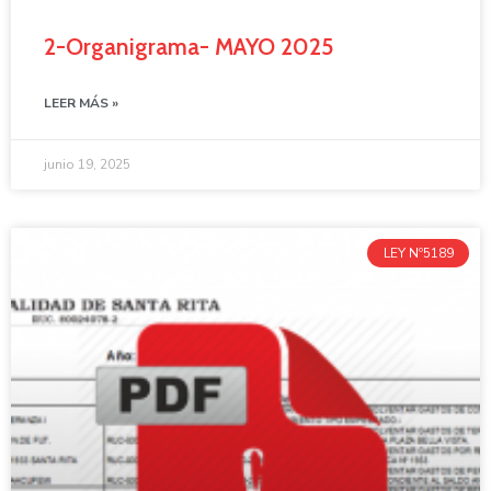
2-Organigrama- MAYO 2025
LEER MÁS »
junio 19, 2025
LEY Nº5189