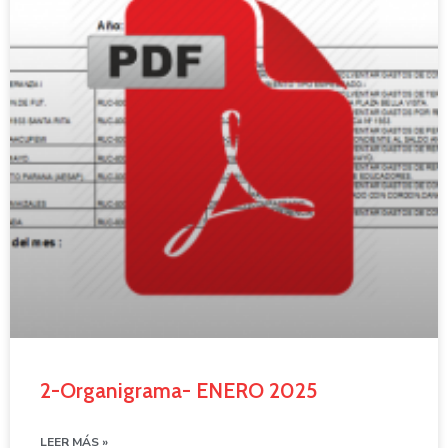
2-Organigrama- ENERO 2025
LEER MÁS »