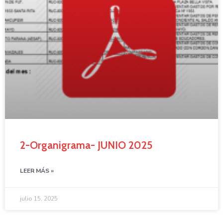
2-Organigrama- JUNIO 2025
LEER MÁS »
julio 15, 2025