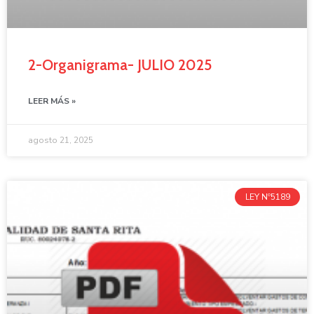
2-Organigrama- JULIO 2025
LEER MÁS »
agosto 21, 2025
LEY Nº5189