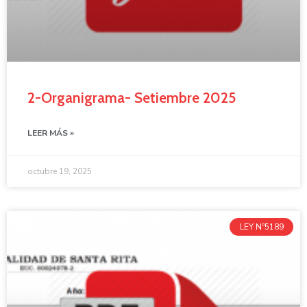
2-Organigrama- Setiembre 2025
LEER MÁS »
octubre 19, 2025
LEY Nº5189