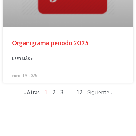
Organigrama periodo 2025
LEER MÁS »
enero 19, 2025
« Atras
1
2
3
…
12
Siguiente »