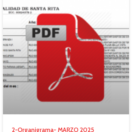
2-Organigrama- MARZO 2025