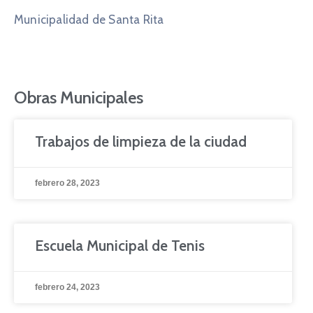
Municipalidad de Santa Rita
Obras Municipales
Trabajos de limpieza de la ciudad
febrero 28, 2023
Escuela Municipal de Tenis
febrero 24, 2023