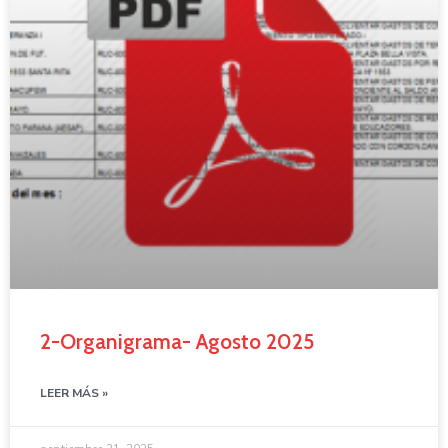
2-Organigrama- Agosto 2025
LEER MÁS »