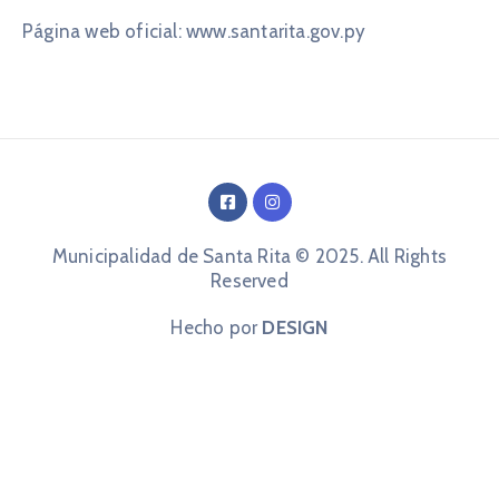
Página web oficial: www.santarita.gov.py
Municipalidad de Santa Rita © 2025. All Rights
Reserved
Hecho por
DESIGN