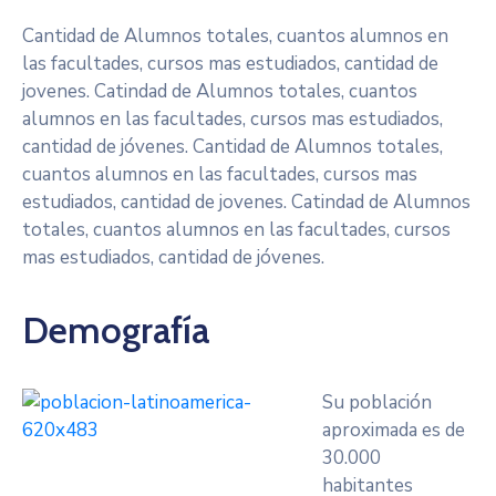
Cantidad de Alumnos totales, cuantos alumnos en
las facultades, cursos mas estudiados, cantidad de
jovenes. Catindad de Alumnos totales, cuantos
alumnos en las facultades, cursos mas estudiados,
cantidad de jóvenes. Cantidad de Alumnos totales,
cuantos alumnos en las facultades, cursos mas
estudiados, cantidad de jovenes. Catindad de Alumnos
totales, cuantos alumnos en las facultades, cursos
mas estudiados, cantidad de jóvenes.
Demografía
Su población
aproximada es de
30.000
habitantes