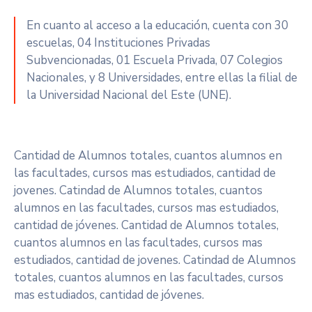
En cuanto al acceso a la educación, cuenta con 30
escuelas, 04 Instituciones Privadas
Subvencionadas, 01 Escuela Privada, 07 Colegios
Nacionales, y 8 Universidades, entre ellas la filial de
la Universidad Nacional del Este (UNE).
Cantidad de Alumnos totales, cuantos alumnos en
las facultades, cursos mas estudiados, cantidad de
jovenes. Catindad de Alumnos totales, cuantos
alumnos en las facultades, cursos mas estudiados,
cantidad de jóvenes. Cantidad de Alumnos totales,
cuantos alumnos en las facultades, cursos mas
estudiados, cantidad de jovenes. Catindad de Alumnos
totales, cuantos alumnos en las facultades, cursos
mas estudiados, cantidad de jóvenes.