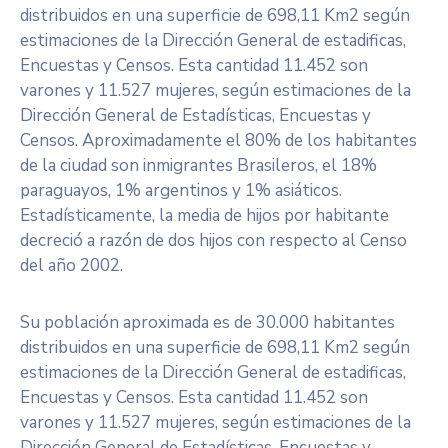
distribuidos en una superficie de 698,11 Km2 según
estimaciones de la Dirección General de estadificas,
Encuestas y Censos. Esta cantidad 11.452 son
varones y 11.527 mujeres, según estimaciones de la
Dirección General de Estadísticas, Encuestas y
Censos. Aproximadamente el 80% de los habitantes
de la ciudad son inmigrantes Brasileros, el 18%
paraguayos, 1% argentinos y 1% asiáticos.
Estadísticamente, la media de hijos por habitante
decreció a razón de dos hijos con respecto al Censo
del año 2002.
Su población aproximada es de 30.000 habitantes
distribuidos en una superficie de 698,11 Km2 según
estimaciones de la Dirección General de estadificas,
Encuestas y Censos. Esta cantidad 11.452 son
varones y 11.527 mujeres, según estimaciones de la
Dirección General de Estadísticas, Encuestas y