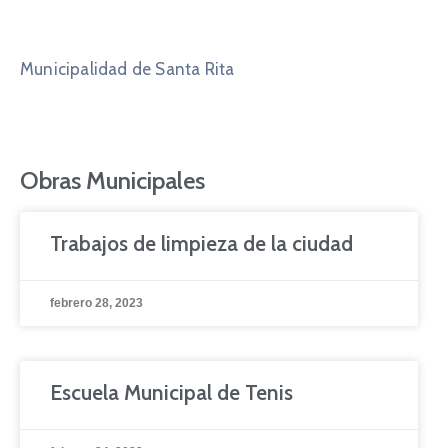
Municipalidad de Santa Rita
Obras Municipales
Trabajos de limpieza de la ciudad
febrero 28, 2023
Escuela Municipal de Tenis