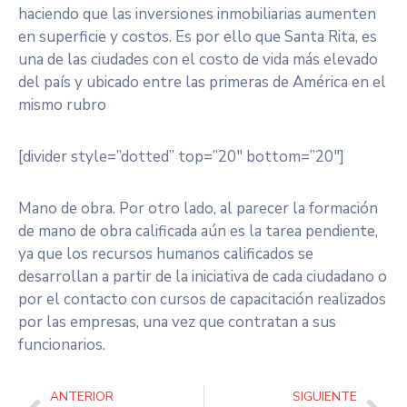
haciendo que las inversiones inmobiliarias aumenten
en superficie y costos. Es por ello que Santa Rita, es
una de las ciudades con el costo de vida más elevado
del país y ubicado entre las primeras de América en el
mismo rubro
[divider style=”dotted” top=”20″ bottom=”20″]
Mano de obra. Por otro lado, al parecer la formación
de mano de obra calificada aún es la tarea pendiente,
ya que los recursos humanos calificados se
desarrollan a partir de la iniciativa de cada ciudadano o
por el contacto con cursos de capacitación realizados
por las empresas, una vez que contratan a sus
funcionarios.
ANTERIOR
SIGUIENTE