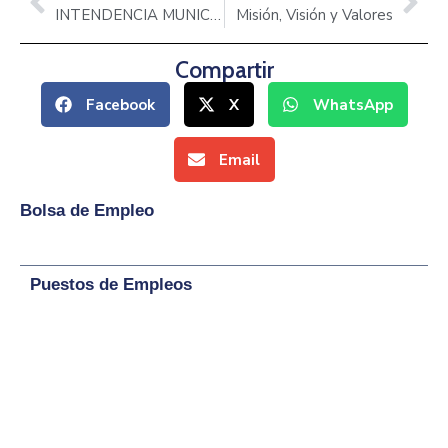
INTENDENCIA MUNICIPAL
Misión, Visión y Valores
Compartir
Facebook
X
WhatsApp
Email
Bolsa de Empleo
Puestos de Empleos