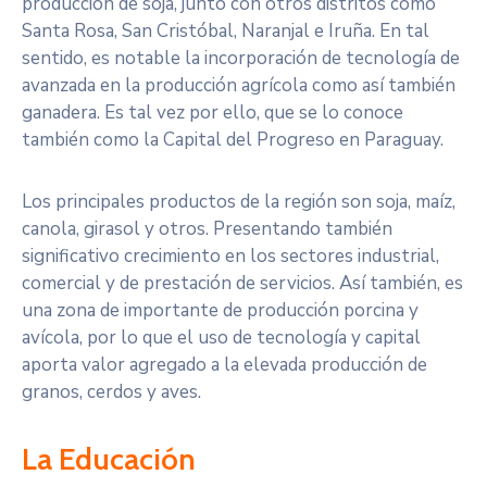
producción de soja, junto con otros distritos como
Santa Rosa, San Cristóbal, Naranjal e Iruña. En tal
sentido, es notable la incorporación de tecnología de
avanzada en la producción agrícola como así también
ganadera. Es tal vez por ello, que se lo conoce
también como la Capital del Progreso en Paraguay.
Los principales productos de la región son soja, maíz,
canola, girasol y otros. Presentando también
significativo crecimiento en los sectores industrial,
comercial y de prestación de servicios. Así también, es
una zona de importante de producción porcina y
avícola, por lo que el uso de tecnología y capital
aporta valor agregado a la elevada producción de
granos, cerdos y aves.
La Educación