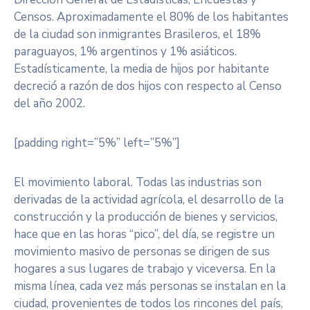
Censos. Aproximadamente el 80% de los habitantes
de la ciudad son inmigrantes Brasileros, el 18%
paraguayos, 1% argentinos y 1% asiáticos.
Estadísticamente, la media de hijos por habitante
decreció a razón de dos hijos con respecto al Censo
del año 2002.
[padding right=”5%” left=”5%”]
El movimiento laboral. Todas las industrias son
derivadas de la actividad agrícola, el desarrollo de la
construcción y la producción de bienes y servicios,
hace que en las horas “pico”, del día, se registre un
movimiento masivo de personas se dirigen de sus
hogares a sus lugares de trabajo y viceversa. En la
misma línea, cada vez más personas se instalan en la
ciudad, provenientes de todos los rincones del país,