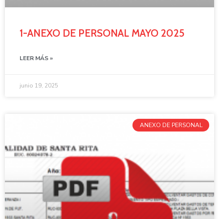
1-ANEXO DE PERSONAL MAYO 2025
LEER MÁS »
junio 19, 2025
ANEXO DE PERSONAL