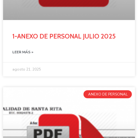
1-ANEXO DE PERSONAL JULIO 2025
LEER MÁS »
agosto 21, 2025
ANEXO DE PERSONAL