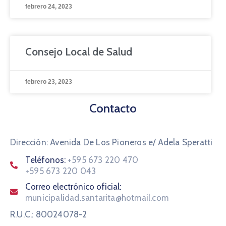
febrero 24, 2023
Consejo Local de Salud
febrero 23, 2023
Contacto
Dirección: Avenida De Los Pioneros e/ Adela Speratti
Teléfonos:
+595 673 220 470
+595 673 220 043
Correo electrónico oficial:
municipalidad.santarita@hotmail.com
R.U.C.: 80024078-2