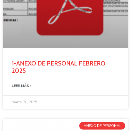
1-ANEXO DE PERSONAL FEBRERO
2025
LEER MÁS »
marzo 20, 2025
ANEXO DE PERSONAL