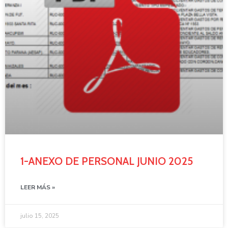
1-ANEXO DE PERSONAL JUNIO 2025
LEER MÁS »
julio 15, 2025