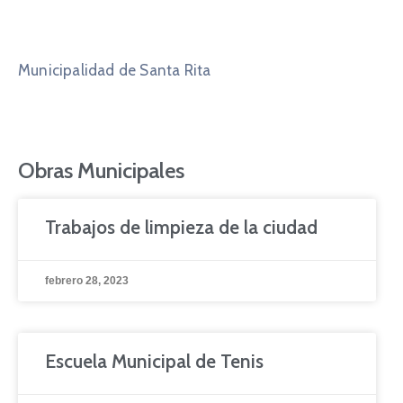
Municipalidad de Santa Rita
Obras Municipales
Trabajos de limpieza de la ciudad
febrero 28, 2023
Escuela Municipal de Tenis