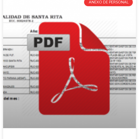
ANEXO DE PERSONAL