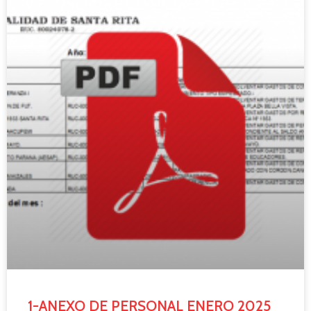
1-ANEXO DE PERSONAL ENERO 2025