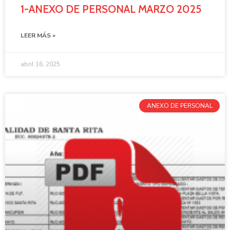
1-ANEXO DE PERSONAL MARZO 2025
LEER MÁS »
abril 16, 2025
ANEXO DE PERSONAL