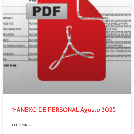
1-ANEXO DE PERSONAL Agosto 2025
LEER MÁS »