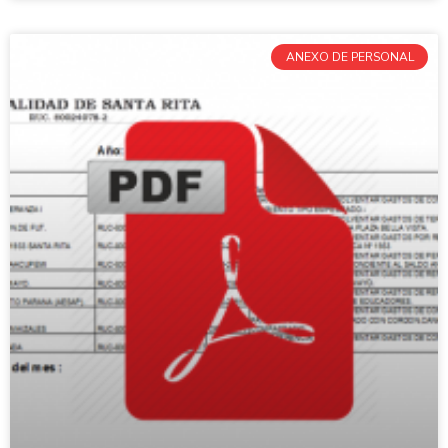
ANEXO DE PERSONAL