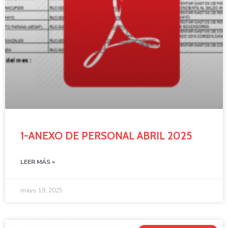
1-ANEXO DE PERSONAL ABRIL 2025
LEER MÁS »
mayo 19, 2025