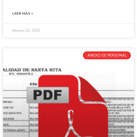
LEER MÁS »
febrero 20, 2025
ANEXO DE PERSONAL