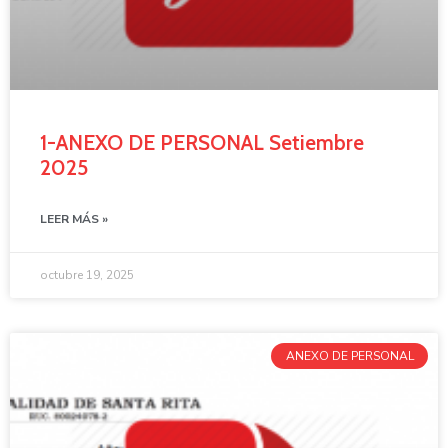
1-ANEXO DE PERSONAL Setiembre
2025
LEER MÁS »
octubre 19, 2025
ANEXO DE PERSONAL