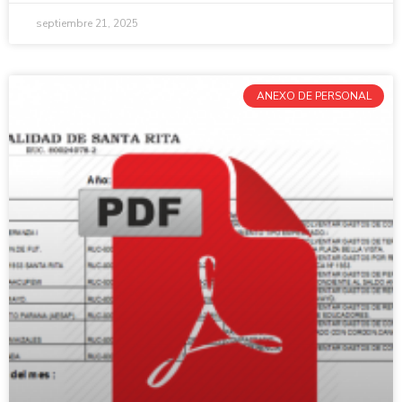
septiembre 21, 2025
ANEXO DE PERSONAL