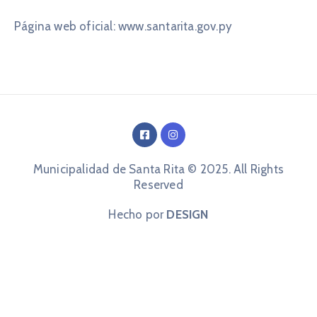
Página web oficial: www.santarita.gov.py
Municipalidad de Santa Rita © 2025. All Rights
Reserved
Hecho por
DESIGN