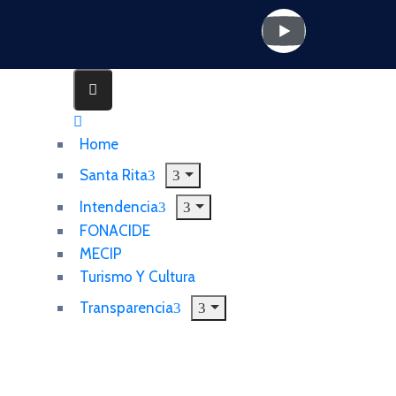
Home
Santa Rita
Intendencia
FONACIDE
MECIP
Turismo Y Cultura
Transparencia