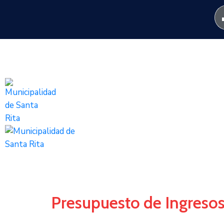
Presupuesto de Ingreso