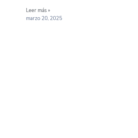
Leer más »
marzo 20, 2025