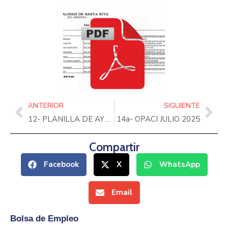
ANTERIOR
SIGUIENTE
12- PLANILLA DE AYUDA SOCIAL JULIO 2025
14a- OPACI JULIO 2025
Compartir
Facebook
X
WhatsApp
Email
Bolsa de Empleo