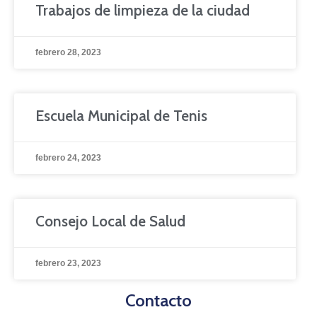
Trabajos de limpieza de la ciudad
febrero 28, 2023
Escuela Municipal de Tenis
febrero 24, 2023
Consejo Local de Salud
febrero 23, 2023
Contacto