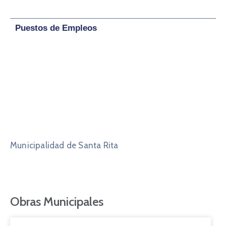
Puestos de Empleos
Municipalidad de Santa Rita
Obras Municipales