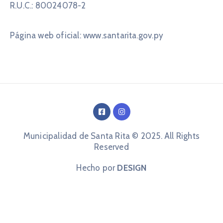
R.U.C.: 80024078-2
Página web oficial: www.santarita.gov.py
Municipalidad de Santa Rita © 2025. All Rights
Reserved
Hecho por
DESIGN