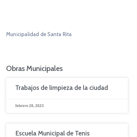
Municipalidad de Santa Rita
Obras Municipales
Trabajos de limpieza de la ciudad
febrero 28, 2023
Escuela Municipal de Tenis