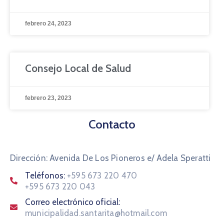
febrero 24, 2023
Consejo Local de Salud
febrero 23, 2023
Contacto
Dirección: Avenida De Los Pioneros e/ Adela Speratti
Teléfonos:
+595 673 220 470
+595 673 220 043
Correo electrónico oficial:
municipalidad.santarita@hotmail.com