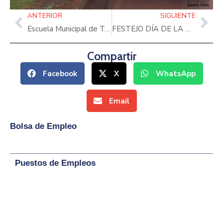
ANTERIOR
SIGUIENTE
Escuela Municipal de Tenis
FESTEJO DÍA DE LA MUJER PARAGUAYA
Compartir
Facebook
X
WhatsApp
Email
Bolsa de Empleo
Puestos de Empleos