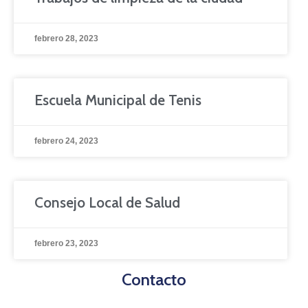
febrero 28, 2023
Escuela Municipal de Tenis
febrero 24, 2023
Consejo Local de Salud
febrero 23, 2023
Contacto