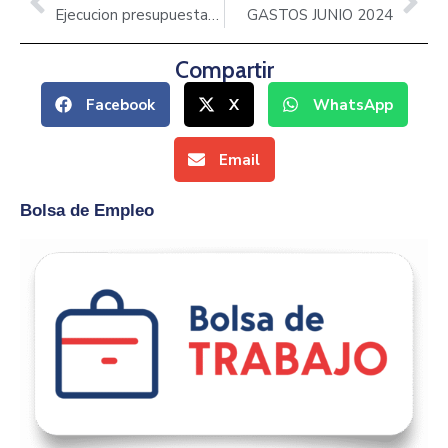
Ejecucion presupuestaria de egresos JUNIO 2024
GASTOS JUNIO 2024
Compartir
Facebook
X
WhatsApp
Email
Bolsa de Empleo