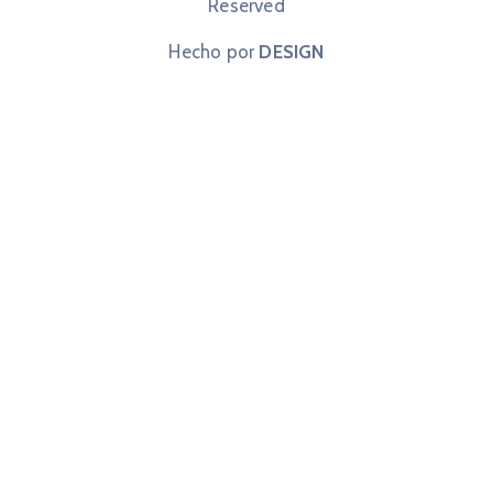
Reserved
Hecho por
DESIGN