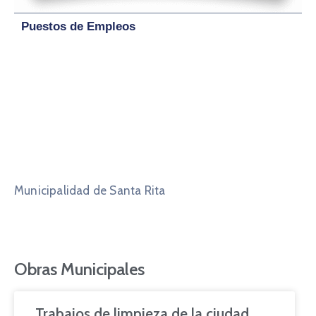
Puestos de Empleos
Municipalidad de Santa Rita
Obras Municipales
Trabajos de limpieza de la ciudad