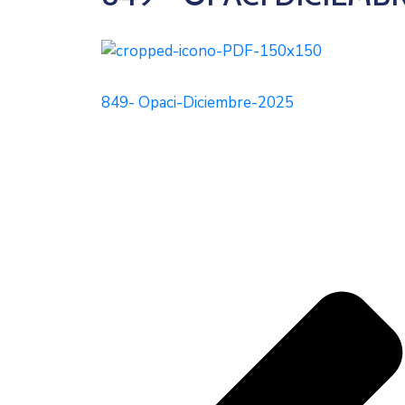
849- Opaci-Diciembre-2025