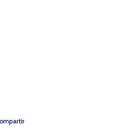
ompartir