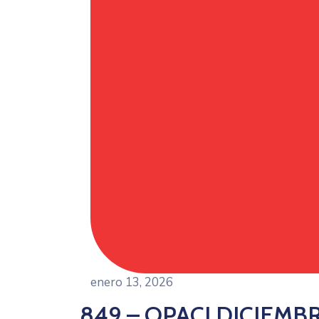
enero 13, 2026
849 – OPACI DICIEMB