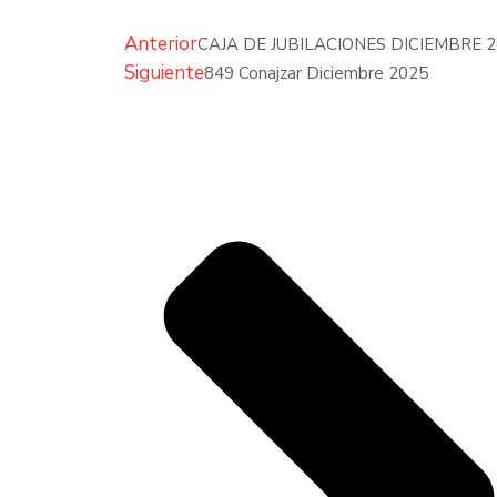
Anterior
CAJA DE JUBILACIONES DICIEMBRE 
Siguiente
849 Conajzar Diciembre 2025