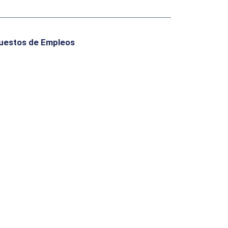
uestos de Empleos