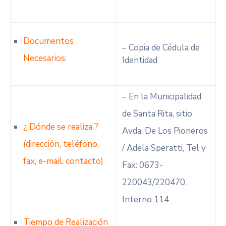
Documentos
– Copia de Cédula de
Necesarios:
Identidad
– En la Municipalidad
de Santa Rita, sitio
¿ Dónde se realiza ?
Avda. De Los Pioneros
(dirección, teléfono,
/ Adela Speratti, Tel y
fax, e-mail, contacto)
Fax: 0673-
220043/220470.
Interno 114
Tiempo de Realización