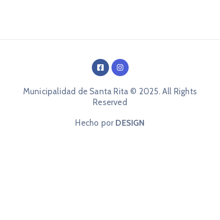
Municipalidad de Santa Rita © 2025. All Rights
Reserved
Hecho por
DESIGN