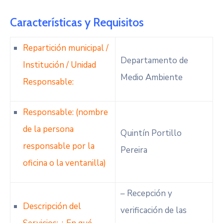
Características y Requisitos
Repartición municipal /
Departamento de
Institución / Unidad
Medio Ambiente
Responsable:
Responsable: (nombre
de la persona
Quintín Portillo
responsable por la
Pereira
oficina o la ventanilla)
– Recepción y
Descripción del
verificación de las