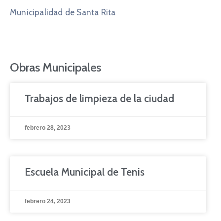
Municipalidad de Santa Rita
Obras Municipales
Trabajos de limpieza de la ciudad
febrero 28, 2023
Escuela Municipal de Tenis
febrero 24, 2023