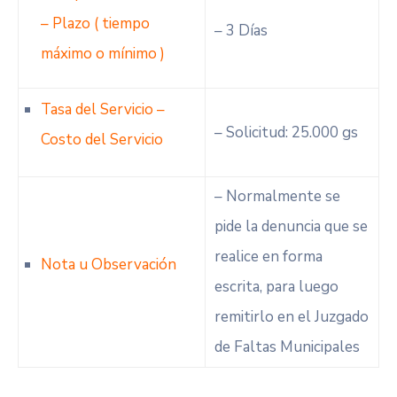
– Plazo ( tiempo
– 3 Días
máximo o mínimo )
Tasa del Servicio –
– Solicitud: 25.000 gs
Costo del Servicio
– Normalmente se
pide la denuncia que se
realice en forma
Nota u Observación
escrita, para luego
remitirlo en el Juzgado
de Faltas Municipales