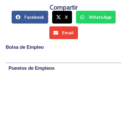
Compartir
Facebook
X
WhatsApp
Email
Bolsa de Empleo
Puestos de Empleos