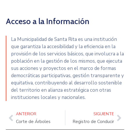
Acceso a la Información
La Municipalidad de Santa Rita es una institución
que garantiza la accesibilidad y la eficiencia en la
provisión de los servicios básicos, que involucra a la
población en la gestión de los mismos, que ejecuta
sus acciones y proyectos en el marco de formas
democráticas participativas, gestión transparente y
equitativa, contribuyendo al desarrollo sostenible
del territorio en alianza estratégica con otras
instituciones locales y nacionales.
ANTERIOR
SIGUIENTE
Corte de Árboles
Registro de Conducir