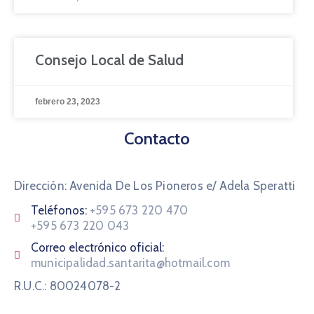
Consejo Local de Salud
febrero 23, 2023
Contacto
Dirección: Avenida De Los Pioneros e/ Adela Speratti
Teléfonos:
+595 673 220 470
+595 673 220 043
Correo electrónico oficial:
municipalidad.santarita@hotmail.com
R.U.C.: 80024078-2