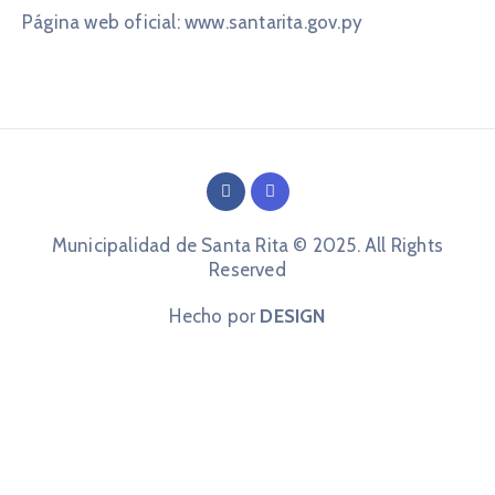
Página web oficial: www.santarita.gov.py
Municipalidad de Santa Rita © 2025. All Rights
Reserved
Hecho por
DESIGN