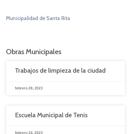
Municipalidad de Santa Rita
Obras Municipales
Trabajos de limpieza de la ciudad
febrero 28, 2023
Escuela Municipal de Tenis
febrero 24, 2023